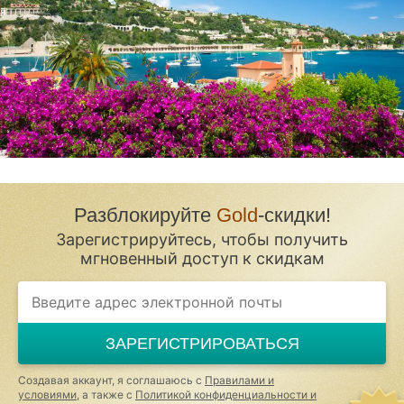
Разблокируйте
Gold
-скидки!
Зарегистрируйтесь, чтобы получить
мгновенный доступ к скидкам
ЗАРЕГИСТРИРОВАТЬСЯ
Создавая аккаунт, я соглашаюсь с
Правилами и
условиями
, а также с
Политикой конфиденциальности и