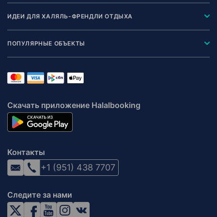
ИДЕИ ДЛЯ ХАЛЯЛЬ-ФРЕНДЛИ ОТДЫХА
ПОПУЛЯРНЫЕ ОБЪЕКТЫ
Скачать приложение Halalbooking
Контакты
+1 (951) 438 7707
Следите за нами