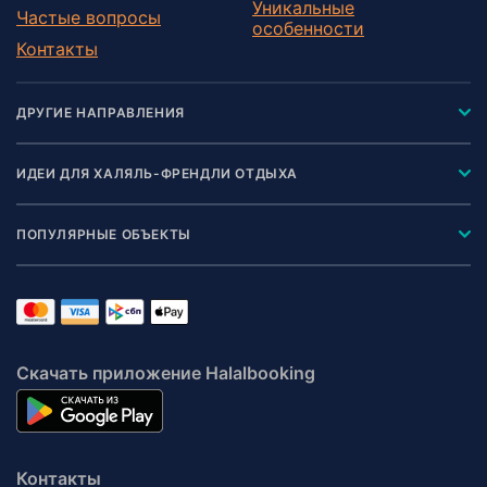
Уникальные
Частые вопросы
особенности
Контакты
ДРУГИЕ НАПРАВЛЕНИЯ
ИДЕИ ДЛЯ ХАЛЯЛЬ-ФРЕНДЛИ ОТДЫХА
ПОПУЛЯРНЫЕ ОБЪЕКТЫ
Скачать приложение Halalbooking
Контакты