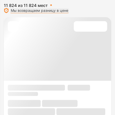
11 824 из 11 824 мест
Мы возвращаем разницу в цене