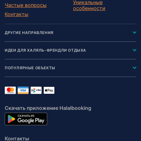
Уникальные
Частые вопросы
особенности
Контакты
ДРУГИЕ НАПРАВЛЕНИЯ
ИДЕИ ДЛЯ ХАЛЯЛЬ-ФРЕНДЛИ ОТДЫХА
ПОПУЛЯРНЫЕ ОБЪЕКТЫ
Скачать приложение Halalbooking
Контакты