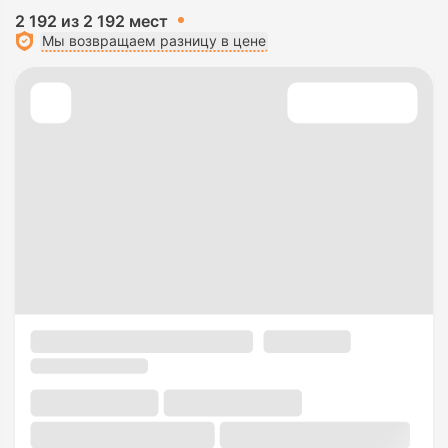
2 192 из 2 192 мест
Мы возвращаем разницу в цене