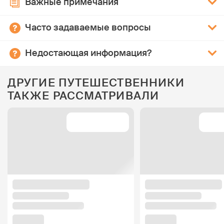
Важные примечания
Часто задаваемые вопросы
Недостающая информация?
ДРУГИЕ ПУТЕШЕСТВЕННИКИ
ТАКЖЕ РАССМАТРИВАЛИ