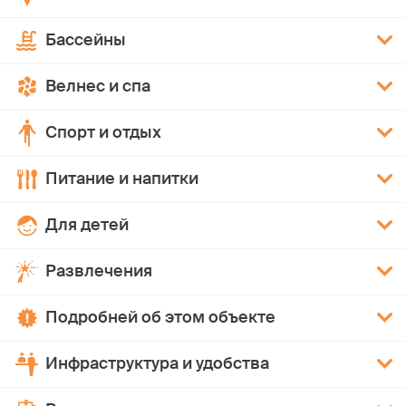
Бассейны
Велнес и спа
Спорт и отдых
Питание и напитки
Для детей
Развлечения
Подробней об этом объекте
Инфраструктура и удобства