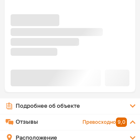
Подробнее об объекте
Отзывы
Превосходно
9,0
Расположение