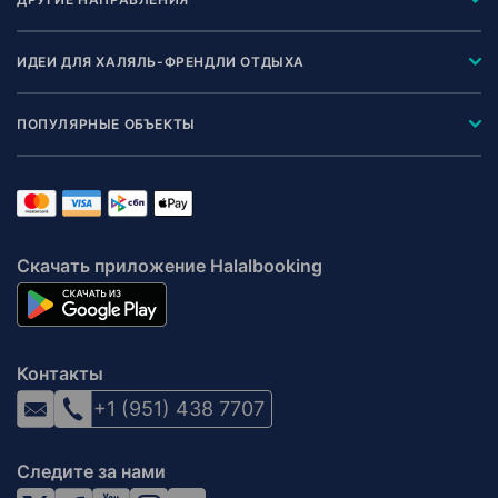
ИДЕИ ДЛЯ ХАЛЯЛЬ-ФРЕНДЛИ ОТДЫХА
ПОПУЛЯРНЫЕ ОБЪЕКТЫ
Скачать приложение Halalbooking
Контакты
+1 (951) 438 7707
Следите за нами