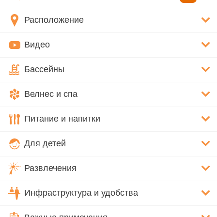
Расположение
Видео
Бассейны
Велнес и спа
Питание и напитки
Для детей
Развлечения
Инфраструктура и удобства