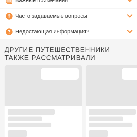
Важные примечания
Часто задаваемые вопросы
Недостающая информация?
ДРУГИЕ ПУТЕШЕСТВЕННИКИ
ТАКЖЕ РАССМАТРИВАЛИ