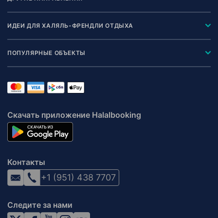
ИДЕИ ДЛЯ ХАЛЯЛЬ-ФРЕНДЛИ ОТДЫХА
ПОПУЛЯРНЫЕ ОБЪЕКТЫ
Скачать приложение Halalbooking
Контакты
+1 (951) 438 7707
Следите за нами