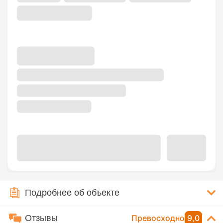
Подробнее об объекте
Отзывы
Превосходно
9,0