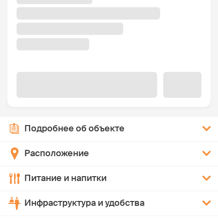
Подробнее об объекте
Расположение
Питание и напитки
Инфраструктура и удобства