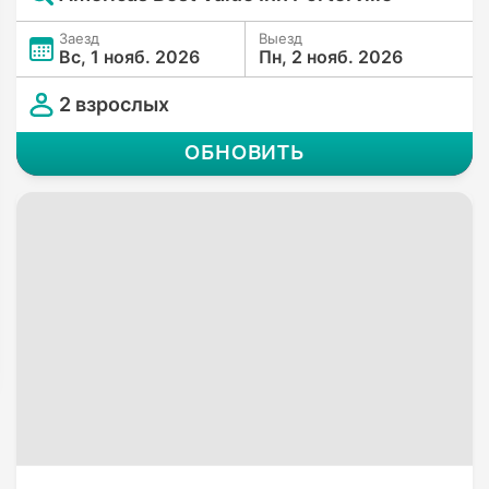
Заезд
Выезд
Вс, 1 нояб. 2026
Пн, 2 нояб. 2026
2 взрослых
ОБНОВИТЬ