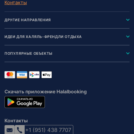
Контакты
ДРУГИЕ НАПРАВЛЕНИЯ
ИДЕИ ДЛЯ ХАЛЯЛЬ-ФРЕНДЛИ ОТДЫХА
ПОПУЛЯРНЫЕ ОБЪЕКТЫ
Скачать приложение Halalbooking
Контакты
+1 (951) 438 7707