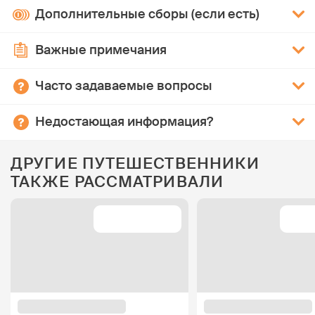
Дополнительные сборы (если есть)
Важные примечания
Часто задаваемые вопросы
Недостающая информация?
ДРУГИЕ ПУТЕШЕСТВЕННИКИ
ТАКЖЕ РАССМАТРИВАЛИ