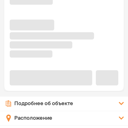
Подробнее об объекте
Расположение