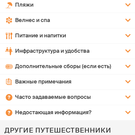
Пляжи
Велнес и спа
Питание и напитки
Инфраструктура и удобства
Дополнительные сборы (если есть)
Важные примечания
Часто задаваемые вопросы
Недостающая информация?
ДРУГИЕ ПУТЕШЕСТВЕННИКИ