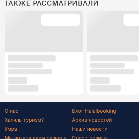
ТАКЖЕ РАССМАТРИВАЛИ
О нас
Блог Halalbooking
Халяль туризм?
Архив новостей
Умра
Наши новости
Мы возвращаем разницу
Пресс-релизы