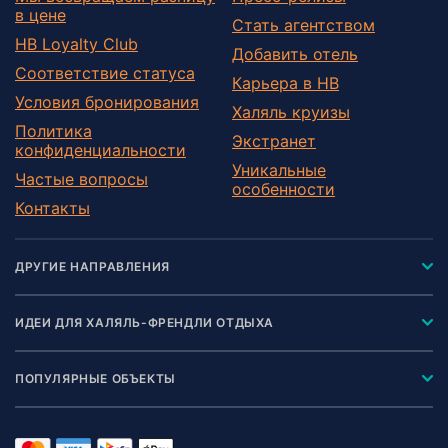
в цене
Стать агентством
HB Loyalty Club
Добавить отель
Соответствие статуса
Карьера в HB
Условия бронирования
Халяль круизы
Политика
Экстранет
конфиденциальности
Уникальные
Частые вопросы
особенности
Контакты
ДРУГИЕ НАПРАВЛЕНИЯ
ИДЕИ ДЛЯ ХАЛЯЛЬ-ФРЕНДЛИ ОТДЫХА
ПОПУЛЯРНЫЕ ОБЪЕКТЫ