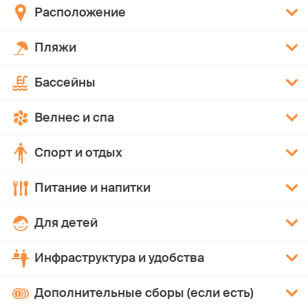
Расположение
Пляжи
Бассейны
Велнес и спа
Спорт и отдых
Питание и напитки
Для детей
Инфраструктура и удобства
Дополнительные сборы (если есть)