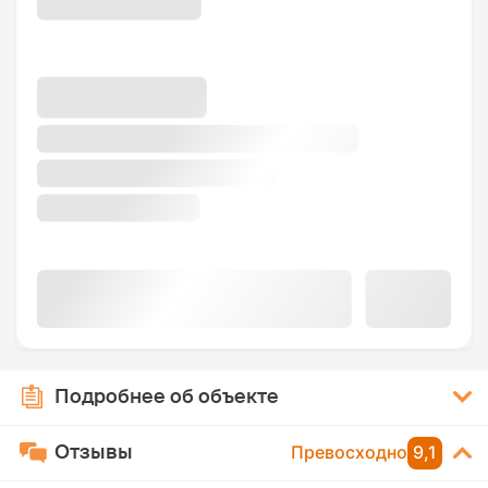
Подробнее об объекте
Отзывы
Превосходно
9,1