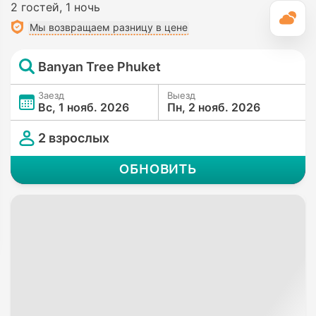
2 гостей
1 ночь
П
Мы возвращаем разницу в цене
Banyan Tree Phuket
Заезд
Выезд
Вс, 1 нояб. 2026
Пн, 2 нояб. 2026
2 взрослых
ОБНОВИТЬ