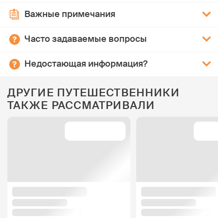
Важные примечания
Часто задаваемые вопросы
Недостающая информация?
ДРУГИЕ ПУТЕШЕСТВЕННИКИ
ТАКЖЕ РАССМАТРИВАЛИ