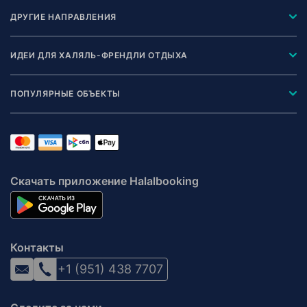
ДРУГИЕ НАПРАВЛЕНИЯ
ИДЕИ ДЛЯ ХАЛЯЛЬ-ФРЕНДЛИ ОТДЫХА
ПОПУЛЯРНЫЕ ОБЪЕКТЫ
Скачать приложение Halalbooking
Контакты
+1 (951) 438 7707