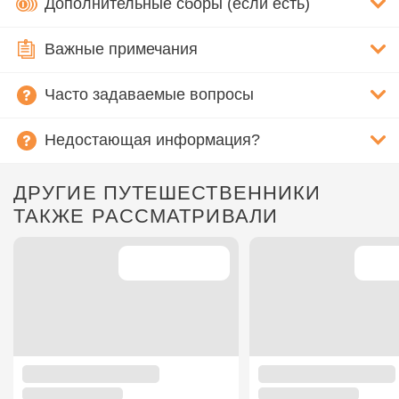
Дополнительные сборы (если есть)
Важные примечания
Часто задаваемые вопросы
Недостающая информация?
ДРУГИЕ ПУТЕШЕСТВЕННИКИ
ТАКЖЕ РАССМАТРИВАЛИ