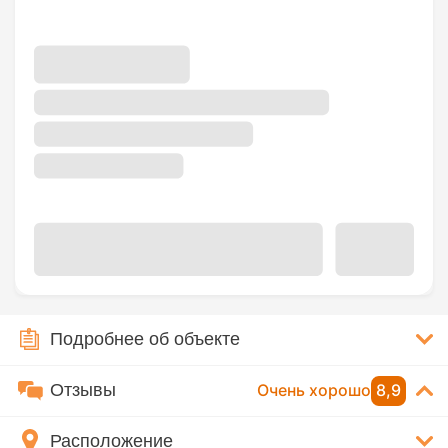
Подробнее об объекте
Отзывы
Очень хорошо
8,9
Расположение