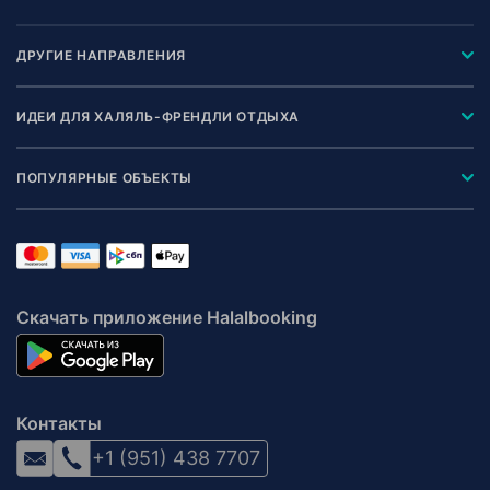
ДРУГИЕ НАПРАВЛЕНИЯ
ИДЕИ ДЛЯ ХАЛЯЛЬ-ФРЕНДЛИ ОТДЫХА
ПОПУЛЯРНЫЕ ОБЪЕКТЫ
Скачать приложение Halalbooking
Контакты
+1 (951) 438 7707