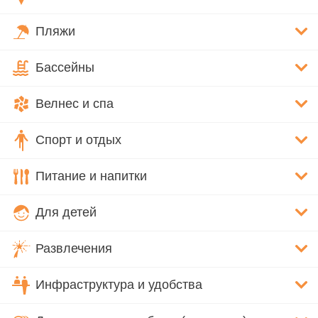
Пляжи
Бассейны
Велнес и спа
Спорт и отдых
Питание и напитки
Для детей
Развлечения
Инфраструктура и удобства