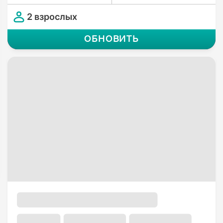
2 взрослых
ОБНОВИТЬ