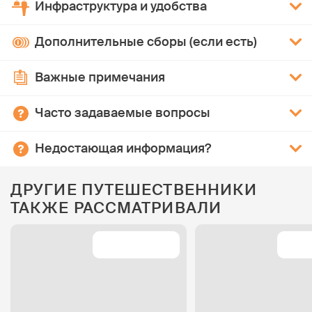
Инфраструктура и удобства
Дополнительные сборы (если есть)
Важные примечания
Часто задаваемые вопросы
Недостающая информация?
ДРУГИЕ ПУТЕШЕСТВЕННИКИ
ТАКЖЕ РАССМАТРИВАЛИ