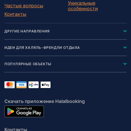
Уникальные
Частые вопросы
особенности
Контакты
ДРУГИЕ НАПРАВЛЕНИЯ
ИДЕИ ДЛЯ ХАЛЯЛЬ-ФРЕНДЛИ ОТДЫХА
ПОПУЛЯРНЫЕ ОБЪЕКТЫ
Скачать приложение Halalbooking
Контакты