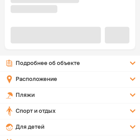
Подробнее об объекте
Расположение
Пляжи
Спорт и отдых
Для детей