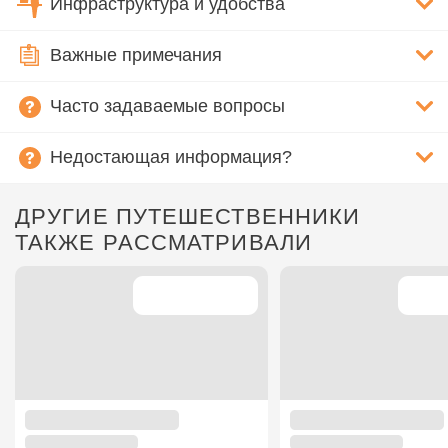
Инфраструктура и удобства
Важные примечания
Часто задаваемые вопросы
Недостающая информация?
ДРУГИЕ ПУТЕШЕСТВЕННИКИ
ТАКЖЕ РАССМАТРИВАЛИ