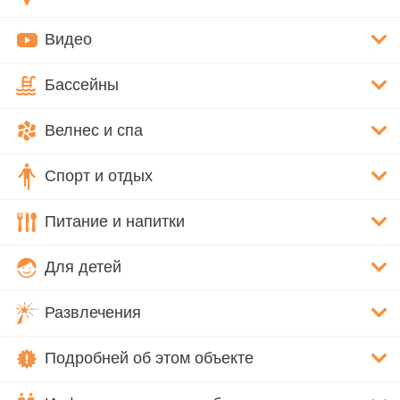
Видео
Бассейны
Велнес и спа
Спорт и отдых
Питание и напитки
Для детей
Развлечения
Подробней об этом объекте