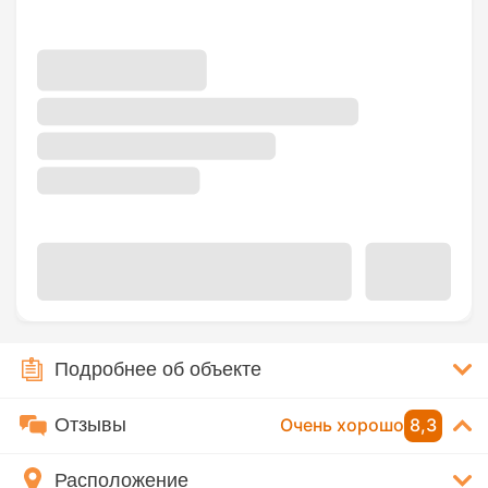
Подробнее об объекте
Отзывы
Очень хорошо
8,3
Расположение