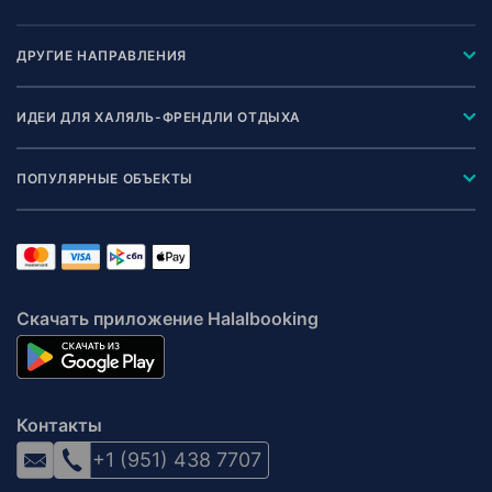
ДРУГИЕ НАПРАВЛЕНИЯ
ИДЕИ ДЛЯ ХАЛЯЛЬ-ФРЕНДЛИ ОТДЫХА
ПОПУЛЯРНЫЕ ОБЪЕКТЫ
Скачать приложение Halalbooking
Контакты
+1 (951) 438 7707