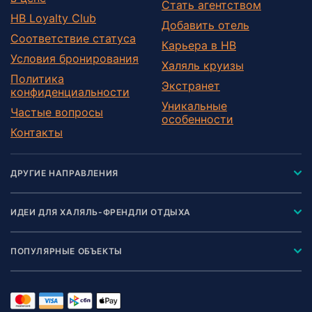
Стать агентством
HB Loyalty Club
Добавить отель
Соответствие статуса
Карьера в HB
Условия бронирования
Халяль круизы
Политика
Экстранет
конфиденциальности
Уникальные
Частые вопросы
особенности
Контакты
ДРУГИЕ НАПРАВЛЕНИЯ
ИДЕИ ДЛЯ ХАЛЯЛЬ-ФРЕНДЛИ ОТДЫХА
ПОПУЛЯРНЫЕ ОБЪЕКТЫ