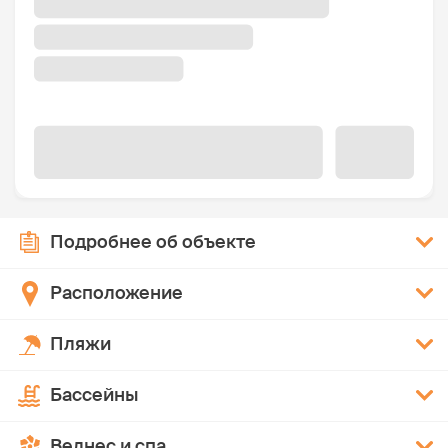
Подробнее об объекте
Расположение
Пляжи
Бассейны
Велнес и спа