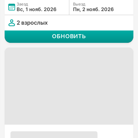
Заезд
Выезд
Вс, 1 нояб. 2026
Пн, 2 нояб. 2026
2 взрослых
ОБНОВИТЬ