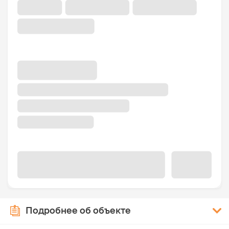
Подробнее об объекте