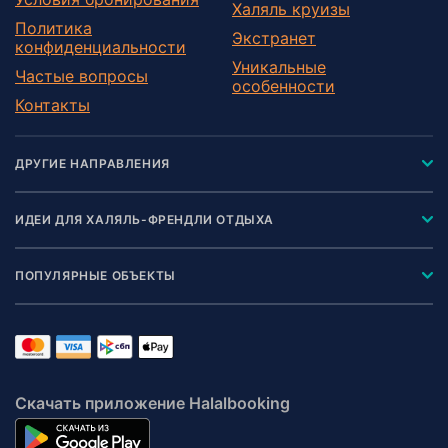
Халяль круизы
Политика
Экстранет
конфиденциальности
Уникальные
Частые вопросы
особенности
Контакты
ДРУГИЕ НАПРАВЛЕНИЯ
ИДЕИ ДЛЯ ХАЛЯЛЬ-ФРЕНДЛИ ОТДЫХА
ПОПУЛЯРНЫЕ ОБЪЕКТЫ
Скачать приложение Halalbooking