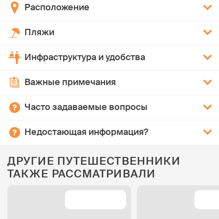
Расположение
Пляжи
Инфраструктура и удобства
Важные примечания
Часто задаваемые вопросы
Недостающая информация?
ДРУГИЕ ПУТЕШЕСТВЕННИКИ
ТАКЖЕ РАССМАТРИВАЛИ