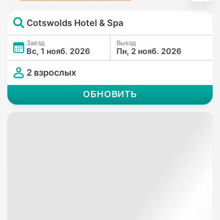
Cotswolds Hotel & Spa
Заезд
Выезд
Вс, 1 нояб. 2026
Пн, 2 нояб. 2026
2 взрослых
ОБНОВИТЬ