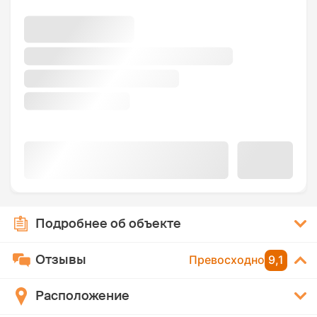
Подробнее об объекте
Отзывы
Превосходно
9,1
Расположение