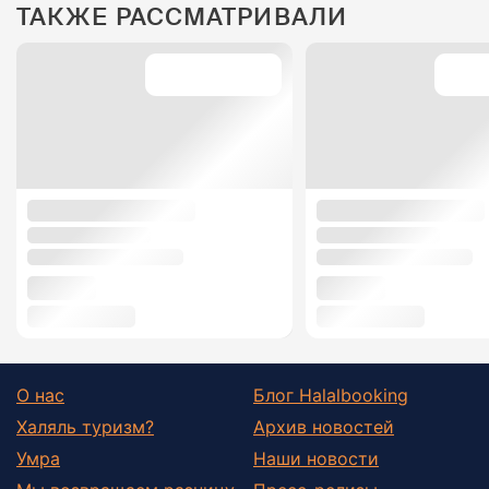
ТАКЖЕ РАССМАТРИВАЛИ
О нас
Блог Halalbooking
Халяль туризм?
Архив новостей
Умра
Наши новости