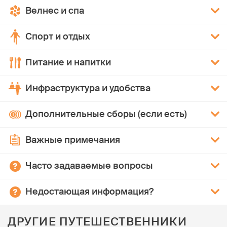
Велнес и спа
Спорт и отдых
Питание и напитки
Инфраструктура и удобства
Дополнительные сборы (если есть)
Важные примечания
Часто задаваемые вопросы
Недостающая информация?
ДРУГИЕ ПУТЕШЕСТВЕННИКИ