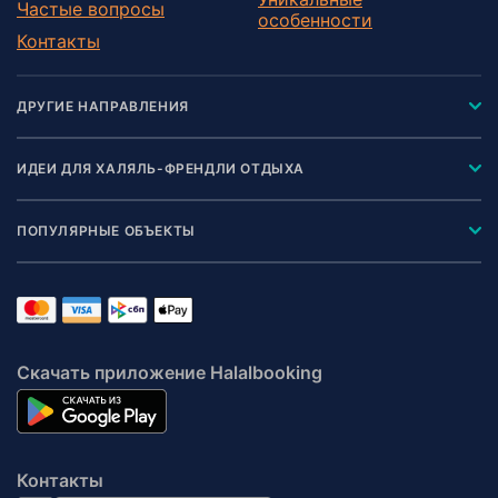
Частые вопросы
особенности
Контакты
ДРУГИЕ НАПРАВЛЕНИЯ
ИДЕИ ДЛЯ ХАЛЯЛЬ-ФРЕНДЛИ ОТДЫХА
ПОПУЛЯРНЫЕ ОБЪЕКТЫ
Скачать приложение Halalbooking
Контакты