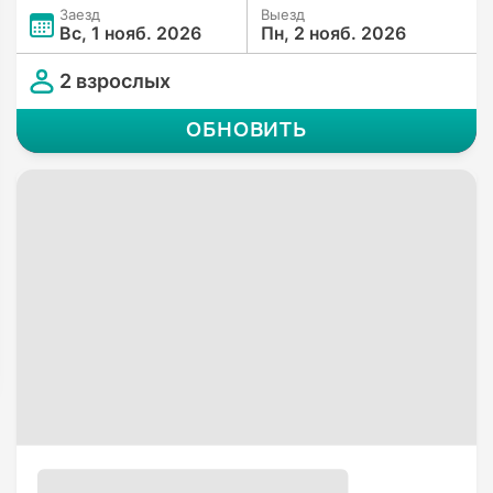
Заезд
Выезд
Вс, 1 нояб. 2026
Пн, 2 нояб. 2026
2 взрослых
ОБНОВИТЬ