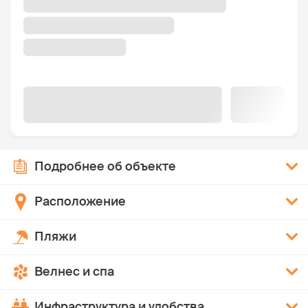
Подробнее об объекте
Расположение
Пляжи
Велнес и спа
Инфраструктура и удобства