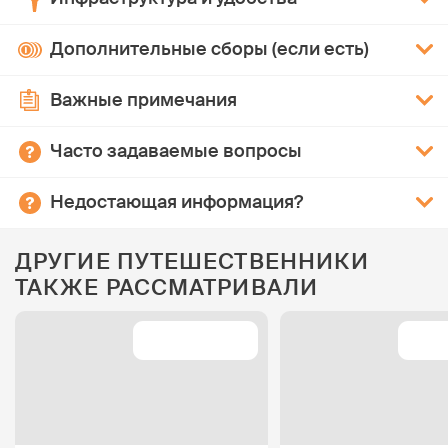
Дополнительные сборы (если есть)
Важные примечания
Часто задаваемые вопросы
Недостающая информация?
ДРУГИЕ ПУТЕШЕСТВЕННИКИ
ТАКЖЕ РАССМАТРИВАЛИ