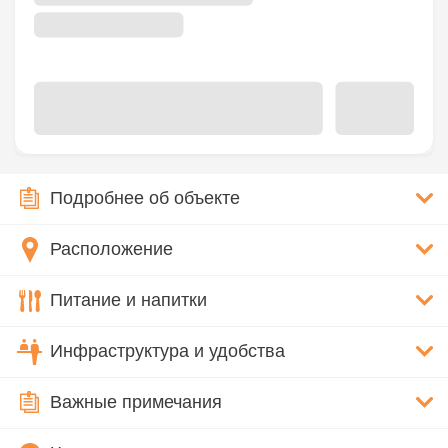
Подробнее об объекте
Расположение
Питание и напитки
Инфраструктура и удобства
Важные примечания