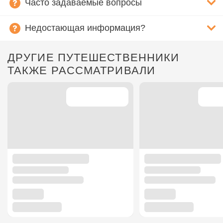
Часто задаваемые вопросы
Недостающая информация?
ДРУГИЕ ПУТЕШЕСТВЕННИКИ
ТАКЖЕ РАССМАТРИВАЛИ