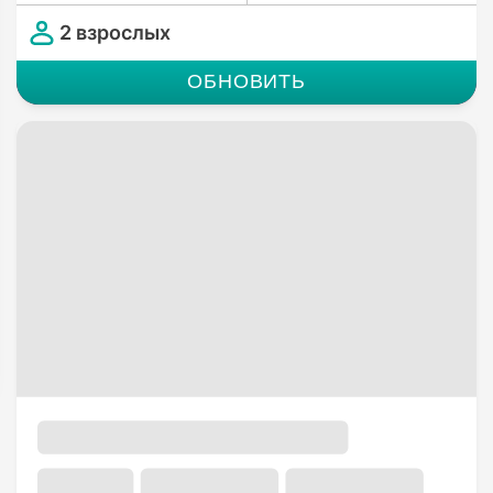
2 взрослых
ОБНОВИТЬ