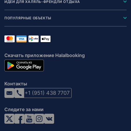
ИДЕИ ДЛЯ ХАЛЯЛЬ-ФРЕНДЛИ ОТДЫХА
ПОПУЛЯРНЫЕ ОБЪЕКТЫ
Скачать приложение Halalbooking
Контакты
+1 (951) 438 7707
Следите за нами