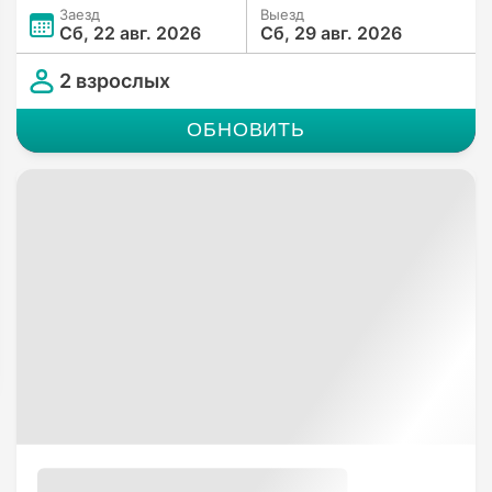
Заезд
Выезд
Сб, 22 авг. 2026
Сб, 29 авг. 2026
2 взрослых
ОБНОВИТЬ