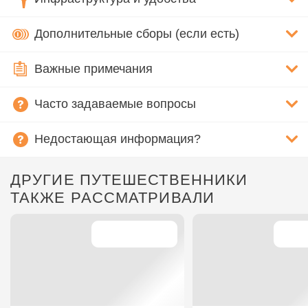
Дополнительные сборы (если есть)
Важные примечания
Часто задаваемые вопросы
Недостающая информация?
ДРУГИЕ ПУТЕШЕСТВЕННИКИ
ТАКЖЕ РАССМАТРИВАЛИ