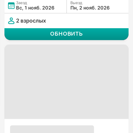
Заезд
Выезд
Вс, 1 нояб. 2026
Пн, 2 нояб. 2026
2 взрослых
ОБНОВИТЬ