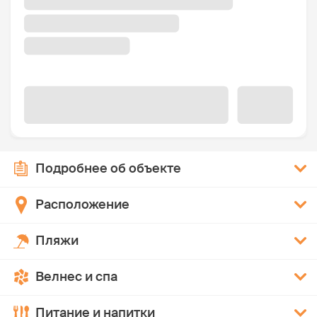
Подробнее об объекте
Расположение
Пляжи
Велнес и спа
Питание и напитки