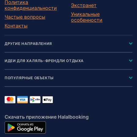
Политика
Экстранет
конфиденциальности
Уникальные
Частые вопросы
особенности
Контакты
ДРУГИЕ НАПРАВЛЕНИЯ
ИДЕИ ДЛЯ ХАЛЯЛЬ-ФРЕНДЛИ ОТДЫХА
ПОПУЛЯРНЫЕ ОБЪЕКТЫ
Скачать приложение Halalbooking