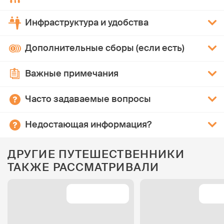
Инфраструктура и удобства
Дополнительные сборы (если есть)
Важные примечания
Часто задаваемые вопросы
Недостающая информация?
ДРУГИЕ ПУТЕШЕСТВЕННИКИ
ТАКЖЕ РАССМАТРИВАЛИ