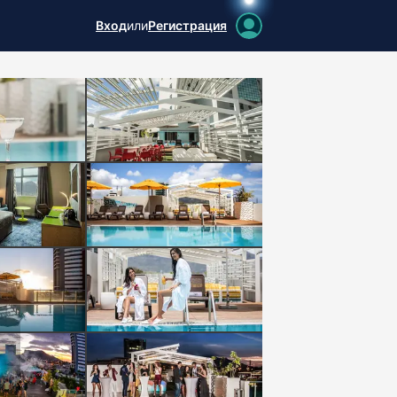
Вход
или
Регистрация