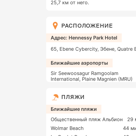
25,7 км от него.
РАСПОЛОЖЕНИЕ
Адрес: Hennessy Park Hotel
65, Ebene Cybercity, Эбене, Quatre
Ближайшие аэропорты
Sir Seewoosagur Ramgoolam
International, Plaine Magnien (MRU)
ПЛЯЖИ
Ближайшие пляжи
Общественный пляж Альбион
29 
Wolmar Beach
44 ми