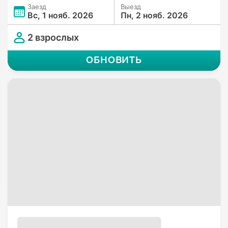
Заезд
Выезд
Вс, 1 нояб. 2026
Пн, 2 нояб. 2026
2 взрослых
ОБНОВИТЬ