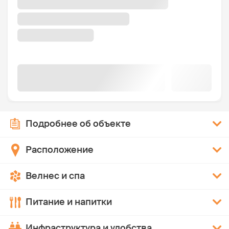
Подробнее об объекте
Расположение
Велнес и спа
Питание и напитки
Инфраструктура и удобства