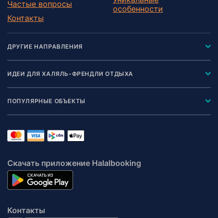
Частые вопросы
особенности
Контакты
ДРУГИЕ НАПРАВЛЕНИЯ
ИДЕИ ДЛЯ ХАЛЯЛЬ-ФРЕНДЛИ ОТДЫХА
ПОПУЛЯРНЫЕ ОБЪЕКТЫ
Скачать приложение Halalbooking
Контакты