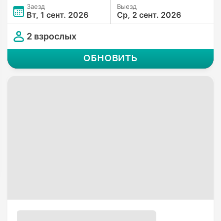
Заезд
Выезд
Вт, 1 сент. 2026
Ср, 2 сент. 2026
2 взрослых
ОБНОВИТЬ