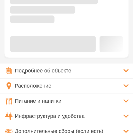
Подробнее об объекте
Расположение
Питание и напитки
Инфраструктура и удобства
Дополнительные сборы (если есть)