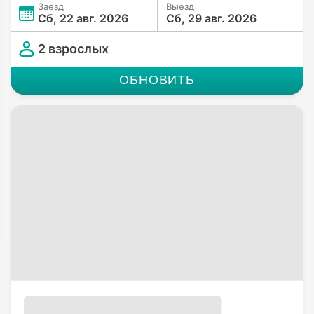
Заезд
Выезд
Сб, 22 авг. 2026
Сб, 29 авг. 2026
2 взрослых
ОБНОВИТЬ