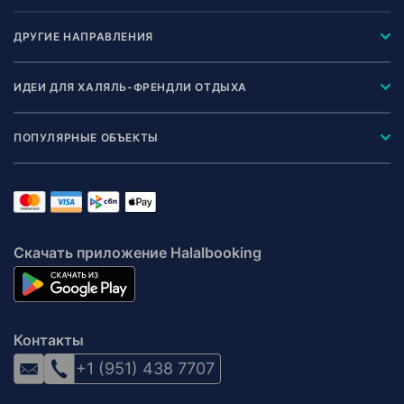
ДРУГИЕ НАПРАВЛЕНИЯ
ИДЕИ ДЛЯ ХАЛЯЛЬ-ФРЕНДЛИ ОТДЫХА
ПОПУЛЯРНЫЕ ОБЪЕКТЫ
Скачать приложение Halalbooking
Контакты
+1 (951) 438 7707