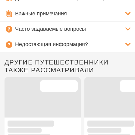
Важные примечания
Часто задаваемые вопросы
Недостающая информация?
ДРУГИЕ ПУТЕШЕСТВЕННИКИ
ТАКЖЕ РАССМАТРИВАЛИ