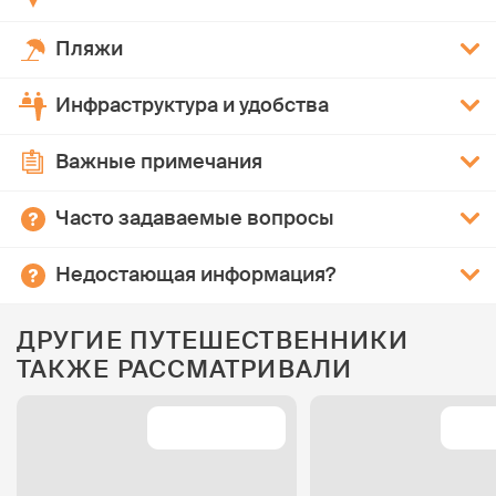
Пляжи
Инфраструктура и удобства
Важные примечания
Часто задаваемые вопросы
Недостающая информация?
ДРУГИЕ ПУТЕШЕСТВЕННИКИ
ТАКЖЕ РАССМАТРИВАЛИ