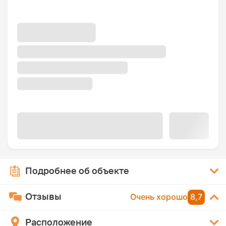
Подробнее об объекте
Отзывы
Очень хорошо
8,7
Расположение