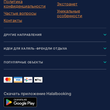
Политика
Экстранет
конфиденциальности
Уникальные
Частые вопросы
особенности
Контакты
ДРУГИЕ НАПРАВЛЕНИЯ
ИДЕИ ДЛЯ ХАЛЯЛЬ-ФРЕНДЛИ ОТДЫХА
ПОПУЛЯРНЫЕ ОБЪЕКТЫ
Скачать приложение Halalbooking