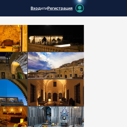
Вход
или
Регистрация