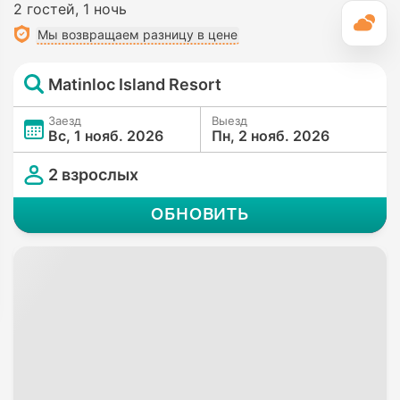
2 гостей
1 ночь
П
Мы возвращаем разницу в цене
Matinloc Island Resort
Заезд
Выезд
Вс, 1 нояб. 2026
Пн, 2 нояб. 2026
2 взрослых
ОБНОВИТЬ