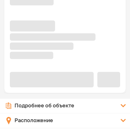
Подробнее об объекте
Расположение