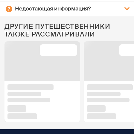
Недостающая информация?
ДРУГИЕ ПУТЕШЕСТВЕННИКИ
ТАКЖЕ РАССМАТРИВАЛИ