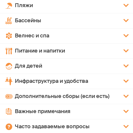
Пляжи
Бассейны
Велнес и спа
Питание и напитки
Для детей
Инфраструктура и удобства
Дополнительные сборы (если есть)
Важные примечания
Часто задаваемые вопросы