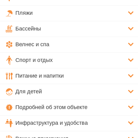
Пляжи
Бассейны
Велнес и спа
Спорт и отдых
Питание и напитки
Для детей
Подробней об этом объекте
Инфраструктура и удобства