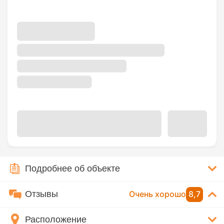
Подробнее об объекте
Отзывы
Очень хорошо
8,7
Расположение