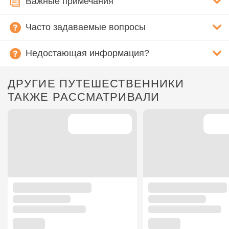
Важные примечания
Часто задаваемые вопросы
Недостающая информация?
ДРУГИЕ ПУТЕШЕСТВЕННИКИ
ТАКЖЕ РАССМАТРИВАЛИ