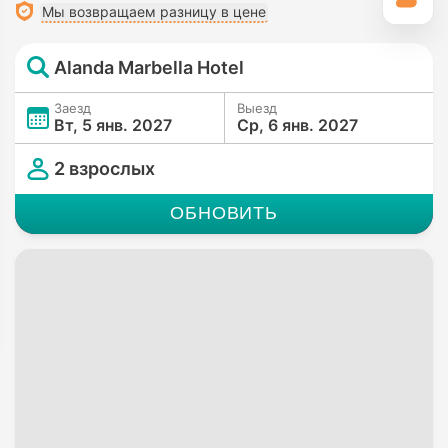
Мы возвращаем разницу в цене
Alanda Marbella Hotel
Заезд
Выезд
Вт, 5 янв. 2027
Ср, 6 янв. 2027
2 взрослых
ОБНОВИТЬ