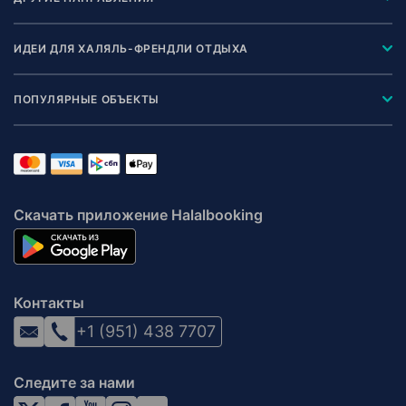
ИДЕИ ДЛЯ ХАЛЯЛЬ-ФРЕНДЛИ ОТДЫХА
ПОПУЛЯРНЫЕ ОБЪЕКТЫ
Скачать приложение Halalbooking
Контакты
+1 (951) 438 7707
Следите за нами