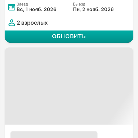
Заезд
Выезд
Вс, 1 нояб. 2026
Пн, 2 нояб. 2026
2 взрослых
ОБНОВИТЬ