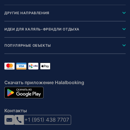
ДРУГИЕ НАПРАВЛЕНИЯ
ИДЕИ ДЛЯ ХАЛЯЛЬ-ФРЕНДЛИ ОТДЫХА
ПОПУЛЯРНЫЕ ОБЪЕКТЫ
Скачать приложение Halalbooking
Контакты
+1 (951) 438 7707