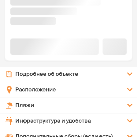
Подробнее об объекте
Расположение
Пляжи
Инфраструктура и удобства
Дополнительные сборы (если есть)