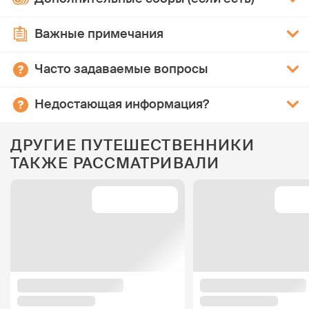
Важные примечания
Часто задаваемые вопросы
Недостающая информация?
ДРУГИЕ ПУТЕШЕСТВЕННИКИ
ТАКЖЕ РАССМАТРИВАЛИ