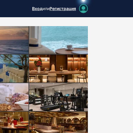
Вход
или
Регистрация