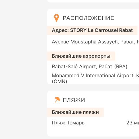
РАСПОЛОЖЕНИЕ
Адрес: STORY Le Carrousel Rabat
Avenue Moustapha Assayeh, Рабат, 
Ближайшие аэропорты
Rabat-Salé Airport, Рабат (RBA)
Mohammed V International Airport, 
(CMN)
ПЛЯЖИ
Ближайшие пляжи
Пляж Темары
23 м