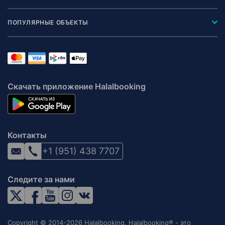
ПОПУЛЯРНЫЕ ОБЪЕКТЫ
Скачать приложение Halalbooking
Контакты
+1 (951) 438 7707
Следите за нами
Copyright © 2014-2026 Halalbooking. Halalbooking® - это