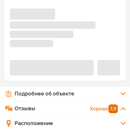
Подробнее об объекте
Отзывы
Хорошо
7,9
Расположение