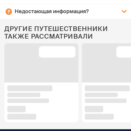
Недостающая информация?
ДРУГИЕ ПУТЕШЕСТВЕННИКИ
ТАКЖЕ РАССМАТРИВАЛИ