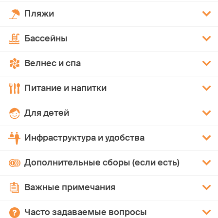
Пляжи
Бассейны
Велнес и спа
Питание и напитки
Для детей
Инфраструктура и удобства
Дополнительные сборы (если есть)
Важные примечания
Часто задаваемые вопросы