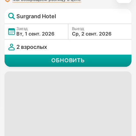
Surgrand Hotel
Заезд
Выезд
Вт, 1 сент. 2026
Ср, 2 сент. 2026
2 взрослых
ОБНОВИТЬ