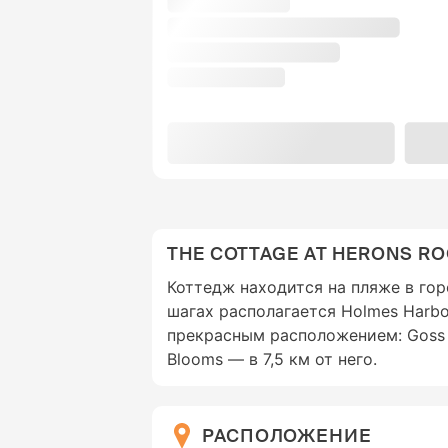
THE COTTAGE AT HERONS RO
Коттедж находится на пляже в гор
шагах располагается Holmes Harbo
прекрасным расположением: Goss L
Blooms — в 7,5 км от него.
РАСПОЛОЖЕНИЕ