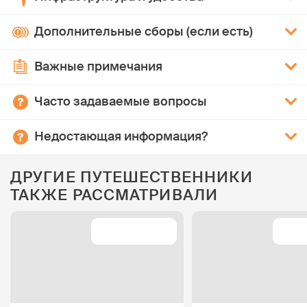
Дополнительные сборы (если есть)
Важные примечания
Часто задаваемые вопросы
Недостающая информация?
ДРУГИЕ ПУТЕШЕСТВЕННИКИ
ТАКЖЕ РАССМАТРИВАЛИ