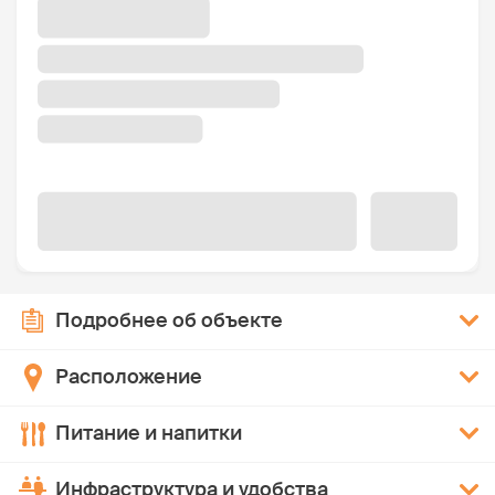
Подробнее об объекте
Расположение
Питание и напитки
Инфраструктура и удобства