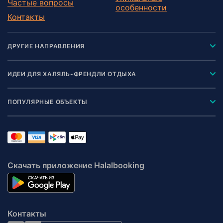
Частые вопросы
особенности
Контакты
ДРУГИЕ НАПРАВЛЕНИЯ
ИДЕИ ДЛЯ ХАЛЯЛЬ-ФРЕНДЛИ ОТДЫХА
ПОПУЛЯРНЫЕ ОБЪЕКТЫ
Скачать приложение Halalbooking
Контакты