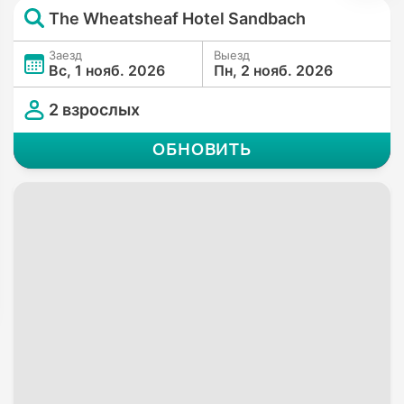
The Wheatsheaf Hotel Sandbach
Заезд
Выезд
Вс, 1 нояб. 2026
Пн, 2 нояб. 2026
2 взрослых
ОБНОВИТЬ