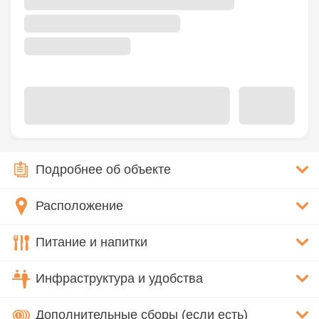
Подробнее об объекте
Расположение
Питание и напитки
Инфраструктура и удобства
Дополнительные сборы (если есть)