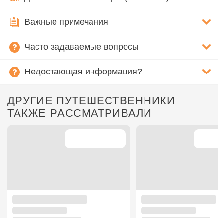
Важные примечания
Часто задаваемые вопросы
Недостающая информация?
ДРУГИЕ ПУТЕШЕСТВЕННИКИ
ТАКЖЕ РАССМАТРИВАЛИ