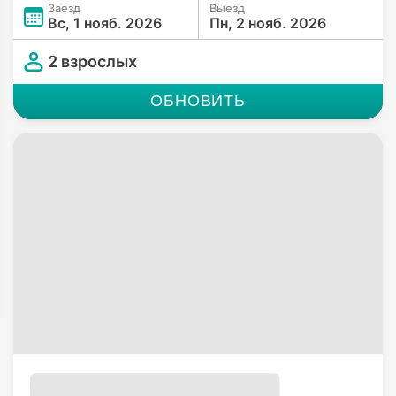
Заезд
Выезд
Вс, 1 нояб. 2026
Пн, 2 нояб. 2026
2 взрослых
ОБНОВИТЬ