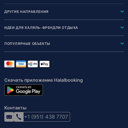
ДРУГИЕ НАПРАВЛЕНИЯ
ИДЕИ ДЛЯ ХАЛЯЛЬ-ФРЕНДЛИ ОТДЫХА
ПОПУЛЯРНЫЕ ОБЪЕКТЫ
Скачать приложение Halalbooking
Контакты
+1 (951) 438 7707