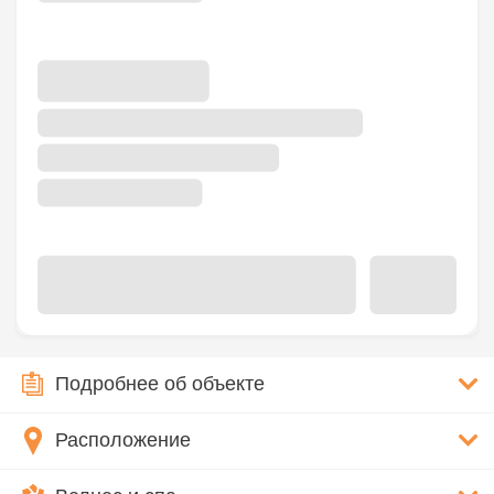
Подробнее об объекте
Расположение