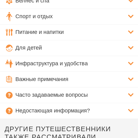
Велнес и спа
Спорт и отдых
Питание и напитки
Для детей
Инфраструктура и удобства
Важные примечания
Часто задаваемые вопросы
Недостающая информация?
ДРУГИЕ ПУТЕШЕСТВЕННИКИ
ТАКЖЕ РАССМАТРИВАЛИ