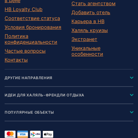
в цене
Стать агентством
HB Loyalty Club
Добавить отель
Соответствие статуса
Карьера в HB
Условия бронирования
Халяль круизы
Политика
Экстранет
конфиденциальности
Уникальные
Частые вопросы
особенности
Контакты
ДРУГИЕ НАПРАВЛЕНИЯ
ИДЕИ ДЛЯ ХАЛЯЛЬ-ФРЕНДЛИ ОТДЫХА
ПОПУЛЯРНЫЕ ОБЪЕКТЫ