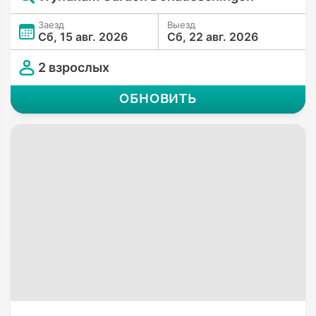
Заезд
Выезд
Сб, 15 авг. 2026
Сб, 22 авг. 2026
2 взрослых
ОБНОВИТЬ