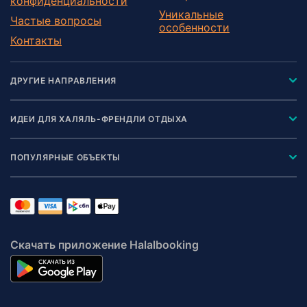
конфиденциальности
Уникальные
Частые вопросы
особенности
Контакты
ДРУГИЕ НАПРАВЛЕНИЯ
ИДЕИ ДЛЯ ХАЛЯЛЬ-ФРЕНДЛИ ОТДЫХА
ПОПУЛЯРНЫЕ ОБЪЕКТЫ
Скачать приложение Halalbooking