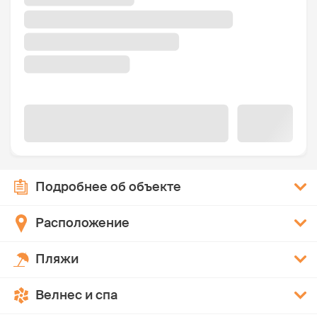
Подробнее об объекте
Расположение
Пляжи
Велнес и спа