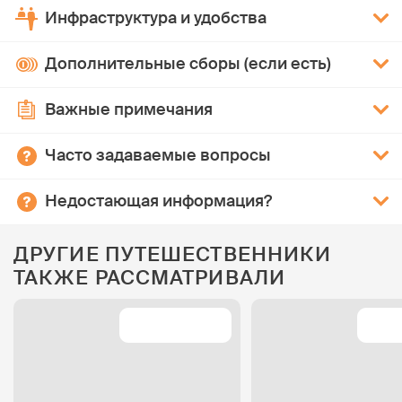
Инфраструктура и удобства
Дополнительные сборы (если есть)
Важные примечания
Часто задаваемые вопросы
Недостающая информация?
ДРУГИЕ ПУТЕШЕСТВЕННИКИ
ТАКЖЕ РАССМАТРИВАЛИ