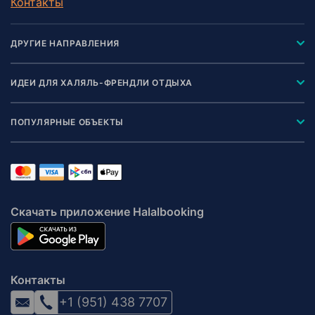
Контакты
ДРУГИЕ НАПРАВЛЕНИЯ
ИДЕИ ДЛЯ ХАЛЯЛЬ-ФРЕНДЛИ ОТДЫХА
ПОПУЛЯРНЫЕ ОБЪЕКТЫ
Скачать приложение Halalbooking
Контакты
+1 (951) 438 7707