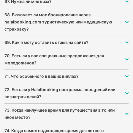
67. Нужна ли мне виза?
68. Включает ли мое бронирование через
halalbooking.com туристическую или медицинскую
страховку?
69. Как я могу оставить отзыв на сайте?
70. Есть ли у вас специальные предложения для
молодоженов?
71. Что особенного в ваших виллах?
72. Есть ли у Halalbooking программа поощрений или
вознаграждений?
73. Когда наилучшее время для путешествия в то или
иное место?
74. Когда самое подходящее время для летнего