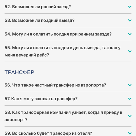
52. Возможен ли ранний заезд?
53. Возможен ли поздний выезд?
54. Могу ли я оплатить полдня при раннем заезде?
55. Могу ли я оплатить полдня в день выезда, так как у
меня вечерний рейс?
ТРАНСФЕР
56. Что такое частный трансфер из аэропорта?
57. Как я могу заказать трансфер?
58. Как трансферная компания узнает, когда я приеду в
аэропорт?
59. Во сколько будет трансфер из отеля?