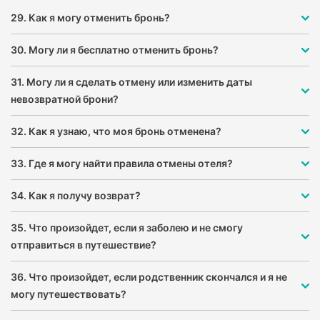
29. Как я могу отменить бронь?
30. Могу ли я бесплатно отменить бронь?
31. Могу ли я сделать отмену или изменить даты
невозвратной брони?
32. Как я узнаю, что моя бронь отменена?
33. Где я могу найти правила отмены отеля?
34. Как я получу возврат?
35. Что произойдет, если я заболею и не смогу
отправиться в путешествие?
36. Что произойдет, если родственник скончался и я не
могу путешествовать?