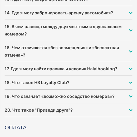
14. Где я могу забронировать аренду автомобиля?
15. В чем разница между двухместным и двуспальным
номером?
16. Чем отличаются «без возмещения» и «бесплатная
отмена»?
17. Где я могу найти правила и условия Halalbooking?
18. Что такое HB Loyalty Club?
19. Что означает «возможно соседство номеров»?
20. Что такое "Приведи друга"?
ОПЛАТА