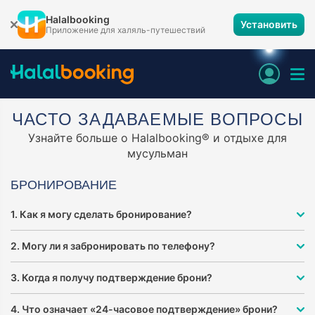
Halalbooking
Установить
Приложение для халяль-путешествий
ЧАСТО ЗАДАВАЕМЫЕ ВОПРОСЫ
Узнайте больше о Halalbooking® и отдыхе для
мусульман
БРОНИРОВАНИЕ
1. Как я могу сделать бронирование?
2. Могу ли я забронировать по телефону?
3. Когда я получу подтверждение брони?
4. Что означает «24-часовое подтверждение» брони?