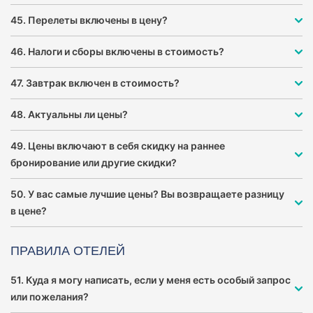
45. Перелеты включены в цену?
46. Налоги и сборы включены в стоимость?
47. Завтрак включен в стоимость?
48. Актуальны ли цены?
49. Цены включают в себя скидку на раннее
бронирование или другие скидки?
50. У вас самые лучшие цены? Вы возвращаете разницу
в цене?
ПРАВИЛА ОТЕЛЕЙ
51. Куда я могу написать, если у меня есть особый запрос
или пожелания?