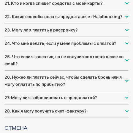
21. Кто и когда спишет средства с моей карты?
22. Какие способы оплаты предоставляет Halalbooking?
23. Могу ли я платить в рассрочку?
24. Что мне делать, если у меня проблемы с оплатой?
25. Что если я заплатил, но не получил подтверждение по
email?
26. Нужно ли платить сейчас, чтобы сделать бронь или я
могу оплатить по прибытию?
27. Могу ли я забронировать с предоплатой?
28. Как я могу получить счет-фактуру?
ОТМЕНА