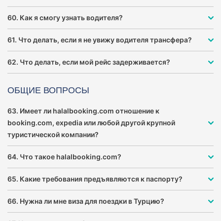
60. Как я смогу узнать водителя?
61. Что делать, если я не увижу водителя трансфера?
62. Что делать, если мой рейс задерживается?
ОБЩИЕ ВОПРОСЫ
63. Имеет ли halalbooking.com отношение к
booking.com, expedia или любой другой крупной
туристической компании?
64. Что такое halalbooking.com?
65. Какие требования предъявляются к паспорту?
66. Нужна ли мне виза для поездки в Турцию?