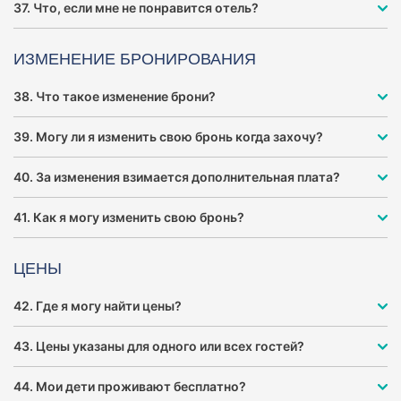
37. Что, если мне не понравится отель?
ИЗМЕНЕНИЕ БРОНИРОВАНИЯ
38. Что такое изменение брони?
39. Могу ли я изменить свою бронь когда захочу?
40. За изменения взимается дополнительная плата?
41. Как я могу изменить свою бронь?
ЦЕНЫ
42. Где я могу найти цены?
43. Цены указаны для одного или всех гостей?
44. Мои дети проживают бесплатно?