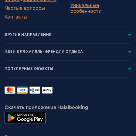
Уникальные
Частые вопросы
особенности
Контакты
ДРУГИЕ НАПРАВЛЕНИЯ
ИДЕИ ДЛЯ ХАЛЯЛЬ-ФРЕНДЛИ ОТДЫХА
ПОПУЛЯРНЫЕ ОБЪЕКТЫ
Скачать приложение Halalbooking