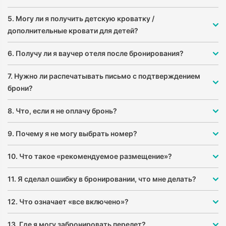
5. Могу ли я получить детскую кроватку /
дополнительные кровати для детей?
6. Получу ли я ваучер отеля после бронирования?
7. Нужно ли распечатывать письмо с подтверждением
брони?
8. Что, если я не оплачу бронь?
9. Почему я не могу выбрать номер?
10. Что такое «рекомендуемое размещение»?
11. Я сделал ошибку в бронировании, что мне делать?
12. Что означает «все включено»?
13. Где я могу забронировать перелет?