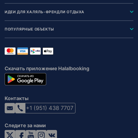
ИДЕИ ДЛЯ ХАЛЯЛЬ-ФРЕНДЛИ ОТДЫХА
ПОПУЛЯРНЫЕ ОБЪЕКТЫ
Скачать приложение Halalbooking
Контакты
+1 (951) 438 7707
Следите за нами