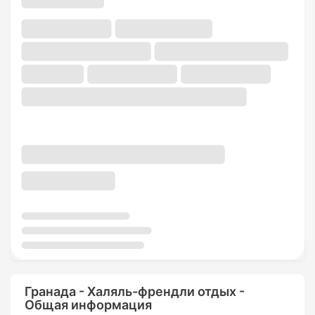
Гранада - Халяль-френдли отдых -
Общая информация