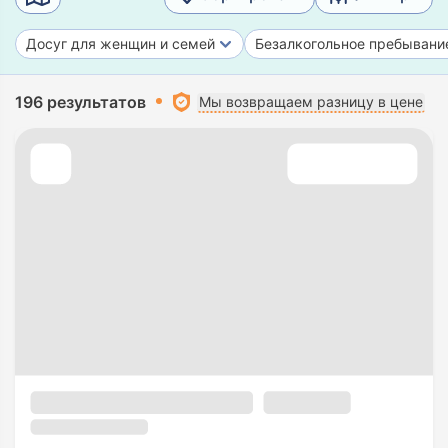
Досуг для женщин и семей
Безалкогольное пребывани
196 результатов
Мы возвращаем разницу в цене