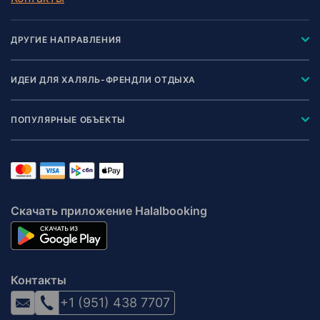
ДРУГИЕ НАПРАВЛЕНИЯ
ИДЕИ ДЛЯ ХАЛЯЛЬ-ФРЕНДЛИ ОТДЫХА
ПОПУЛЯРНЫЕ ОБЪЕКТЫ
Скачать приложение Halalbooking
Контакты
+1 (951) 438 7707