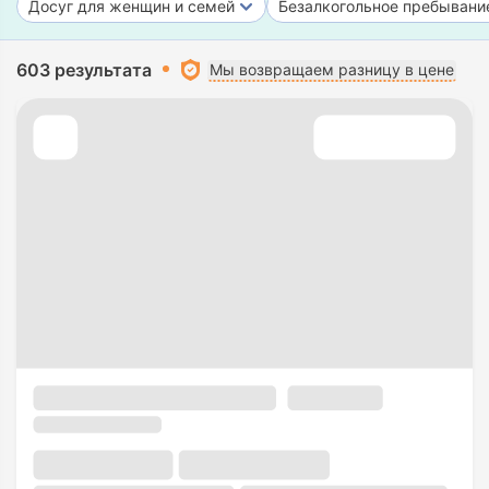
Досуг для женщин и семей
Безалкогольное пребывани
603 результата
Мы возвращаем разницу в цене