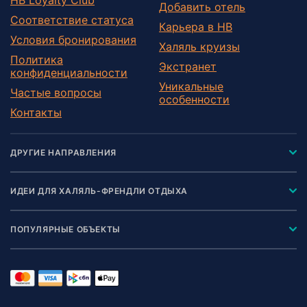
Добавить отель
Соответствие статуса
Карьера в HB
Условия бронирования
Халяль круизы
Политика
Экстранет
конфиденциальности
Уникальные
Частые вопросы
особенности
Контакты
ДРУГИЕ НАПРАВЛЕНИЯ
ИДЕИ ДЛЯ ХАЛЯЛЬ-ФРЕНДЛИ ОТДЫХА
ПОПУЛЯРНЫЕ ОБЪЕКТЫ