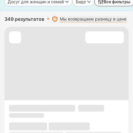
Досуг для женщин и семей
Биде
Все фильтры
349 результатов
Мы возвращаем разницу в цене