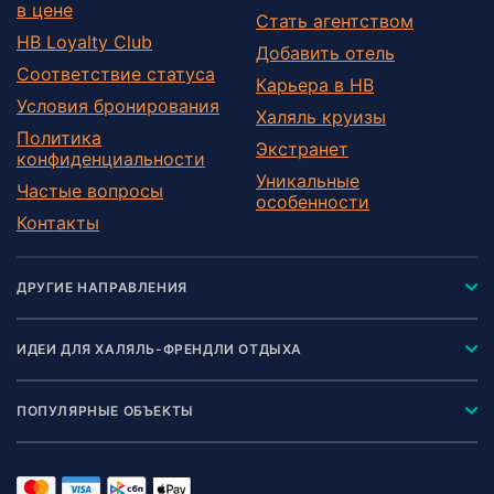
в цене
Стать агентством
HB Loyalty Club
Добавить отель
Соответствие статуса
Карьера в HB
Условия бронирования
Халяль круизы
Политика
Экстранет
конфиденциальности
Уникальные
Частые вопросы
особенности
Контакты
ДРУГИЕ НАПРАВЛЕНИЯ
ИДЕИ ДЛЯ ХАЛЯЛЬ-ФРЕНДЛИ ОТДЫХА
ПОПУЛЯРНЫЕ ОБЪЕКТЫ