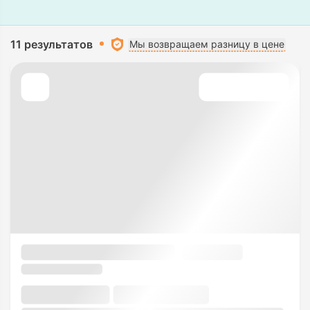
11 результатов
Мы возвращаем разницу в цене