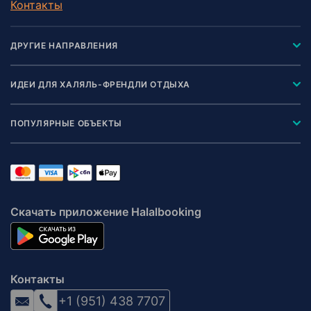
Контакты
ДРУГИЕ НАПРАВЛЕНИЯ
ИДЕИ ДЛЯ ХАЛЯЛЬ-ФРЕНДЛИ ОТДЫХА
ПОПУЛЯРНЫЕ ОБЪЕКТЫ
Скачать приложение Halalbooking
Контакты
+1 (951) 438 7707