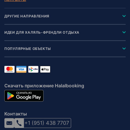
ДРУГИЕ НАПРАВЛЕНИЯ
ИДЕИ ДЛЯ ХАЛЯЛЬ-ФРЕНДЛИ ОТДЫХА
ПОПУЛЯРНЫЕ ОБЪЕКТЫ
Скачать приложение Halalbooking
Контакты
+1 (951) 438 7707