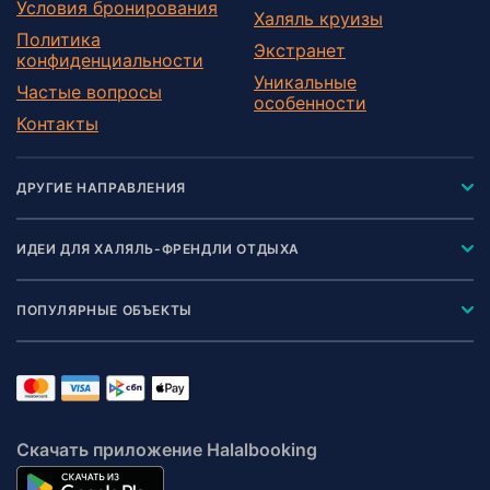
Условия бронирования
Халяль круизы
Политика
Экстранет
конфиденциальности
Уникальные
Частые вопросы
особенности
Контакты
ДРУГИЕ НАПРАВЛЕНИЯ
ИДЕИ ДЛЯ ХАЛЯЛЬ-ФРЕНДЛИ ОТДЫХА
ПОПУЛЯРНЫЕ ОБЪЕКТЫ
Скачать приложение Halalbooking