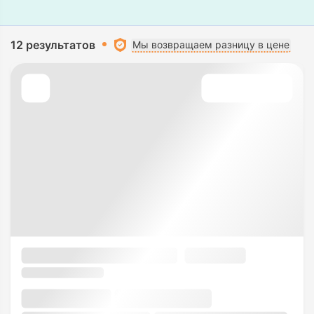
12 результатов
Мы возвращаем разницу в цене