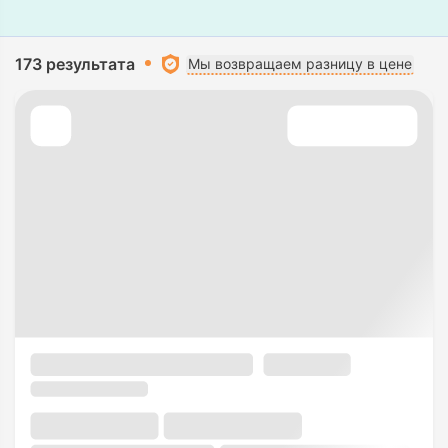
173 результата
Мы возвращаем разницу в цене