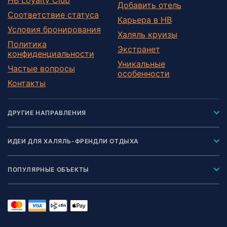
Добавить отель
Соответствие статуса
Карьера в HB
Условия бронирования
Халяль круизы
Политика
Экстранет
конфиденциальности
Уникальные
Частые вопросы
особенности
Контакты
ДРУГИЕ НАПРАВЛЕНИЯ
ИДЕИ ДЛЯ ХАЛЯЛЬ-ФРЕНДЛИ ОТДЫХА
ПОПУЛЯРНЫЕ ОБЪЕКТЫ