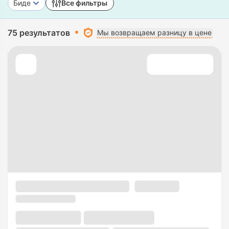
Биде
Все фильтры
75 результатов
Мы возвращаем разницу в цене