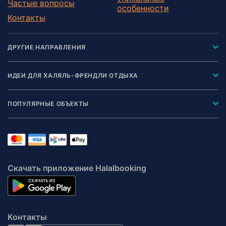
Частые вопросы
особенности
Контакты
ДРУГИЕ НАПРАВЛЕНИЯ
ИДЕИ ДЛЯ ХАЛЯЛЬ-ФРЕНДЛИ ОТДЫХА
ПОПУЛЯРНЫЕ ОБЪЕКТЫ
Скачать приложение Halalbooking
Контакты