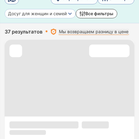
Досуг для женщин и семей
Все фильтры
37 результатов
Мы возвращаем разницу в цене