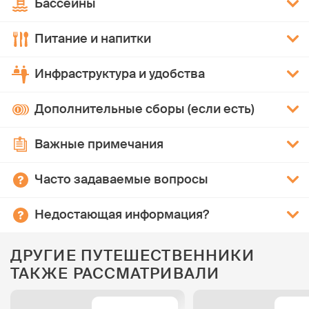
Бассейны
Питание и напитки
Инфраструктура и удобства
Дополнительные сборы (если есть)
Важные примечания
Часто задаваемые вопросы
Недостающая информация?
ДРУГИЕ ПУТЕШЕСТВЕННИКИ
ТАКЖЕ РАССМАТРИВАЛИ