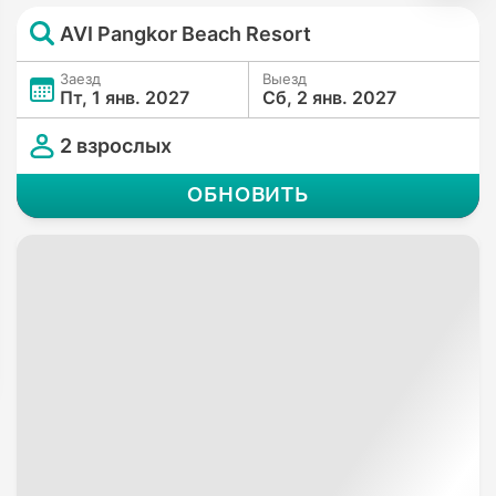
AVI Pangkor Beach Resort
Заезд
Выезд
Пт, 1 янв. 2027
Сб, 2 янв. 2027
2 взрослых
ОБНОВИТЬ