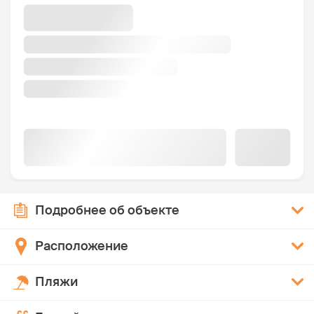
Подробнее об объекте
Расположение
Пляжи