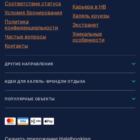
Соответствие статуса
Карьера в HB
Условия бронирования
Халяль круизы
Политика
Экстранет
конфиденциальности
Уникальные
Частые вопросы
особенности
Контакты
ДРУГИЕ НАПРАВЛЕНИЯ
ИДЕИ ДЛЯ ХАЛЯЛЬ-ФРЕНДЛИ ОТДЫХА
ПОПУЛЯРНЫЕ ОБЪЕКТЫ
Скачать приложение Halalbooking