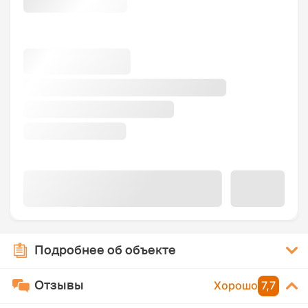
Подробнее об объекте
Отзывы
Хорошо
7,7