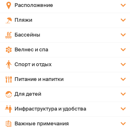
Расположение
Пляжи
Бассейны
Велнес и спа
Спорт и отдых
Питание и напитки
Для детей
Инфраструктура и удобства
Важные примечания