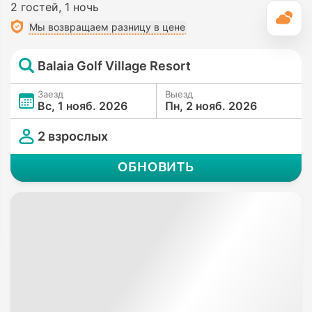
2 гостей
1 ночь
П
Мы возвращаем разницу в цене
Balaia Golf Village Resort
Заезд
Выезд
Вс, 1 нояб. 2026
Пн, 2 нояб. 2026
2 взрослых
ОБНОВИТЬ