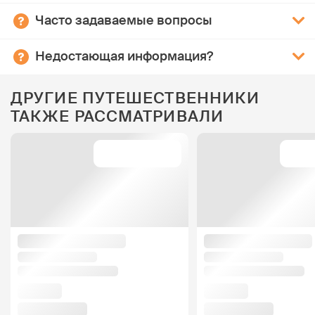
Часто задаваемые вопросы
Недостающая информация?
ДРУГИЕ ПУТЕШЕСТВЕННИКИ
ТАКЖЕ РАССМАТРИВАЛИ