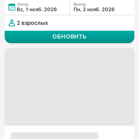
Заезд
Выезд
Вс, 1 нояб. 2026
Пн, 2 нояб. 2026
2 взрослых
ОБНОВИТЬ