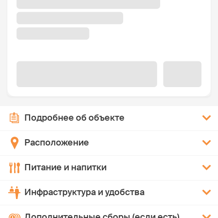
Подробнее об объекте
Расположение
Питание и напитки
Инфраструктура и удобства
Дополнительные сборы (если есть)