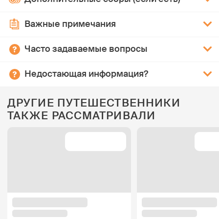
Важные примечания
Часто задаваемые вопросы
Недостающая информация?
ДРУГИЕ ПУТЕШЕСТВЕННИКИ
ТАКЖЕ РАССМАТРИВАЛИ