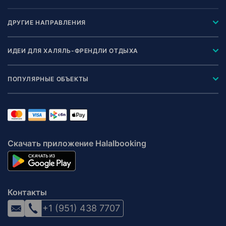
ДРУГИЕ НАПРАВЛЕНИЯ
ИДЕИ ДЛЯ ХАЛЯЛЬ-ФРЕНДЛИ ОТДЫХА
ПОПУЛЯРНЫЕ ОБЪЕКТЫ
Скачать приложение Halalbooking
Контакты
+1 (951) 438 7707