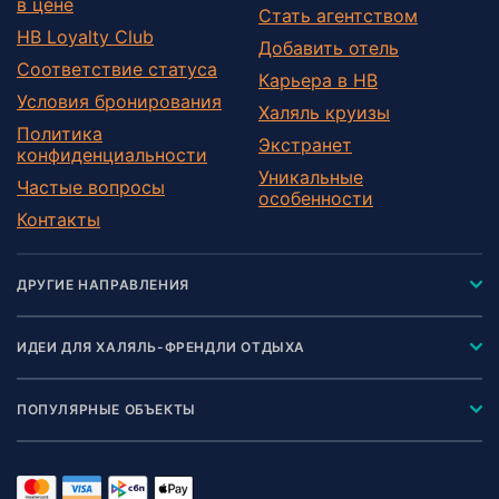
в цене
Стать агентством
HB Loyalty Club
Добавить отель
Соответствие статуса
Карьера в HB
Условия бронирования
Халяль круизы
Политика
Экстранет
конфиденциальности
Уникальные
Частые вопросы
особенности
Контакты
ДРУГИЕ НАПРАВЛЕНИЯ
ИДЕИ ДЛЯ ХАЛЯЛЬ-ФРЕНДЛИ ОТДЫХА
ПОПУЛЯРНЫЕ ОБЪЕКТЫ