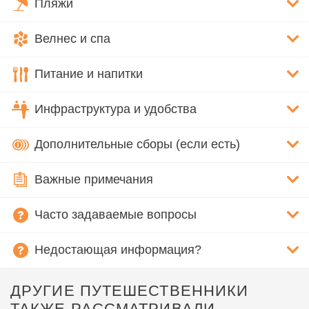
Пляжи
Велнес и спа
Питание и напитки
Инфраструктура и удобства
Дополнительные сборы (если есть)
Важные примечания
Часто задаваемые вопросы
Недостающая информация?
ДРУГИЕ ПУТЕШЕСТВЕННИКИ
ТАКЖЕ РАССМАТРИВАЛИ